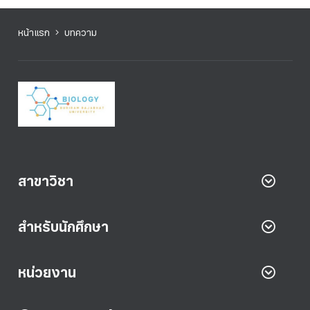
หน้าแรก
บทความ
สาขาวิชา
สำหรับนักศึกษา
หน่วยงาน