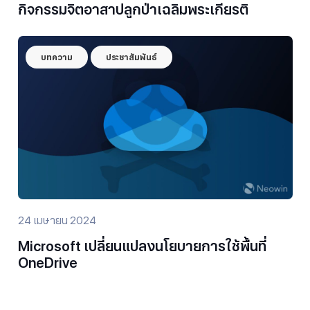
กิจกรรมจิตอาสาปลูกป่าเฉลิมพระเกียรติ
บทความ
ประชาสัมพันธ์
24 เมษายน 2024
Microsoft เปลี่ยนแปลงนโยบายการใช้พื้นที่
OneDrive