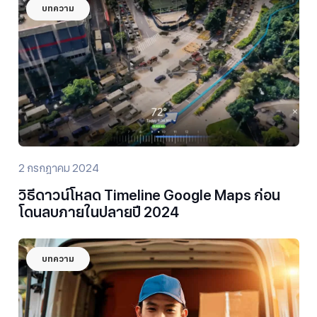
บทความ
2 กรกฎาคม 2024
วิธีดาวน์โหลด Timeline Google Maps ก่อน
โดนลบภายในปลายปี 2024
บทความ