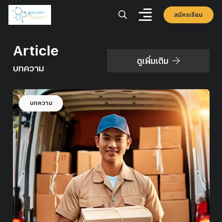
สมัครเรียน
Article
ดูเพิ่มเติม
บทความ
บทความ