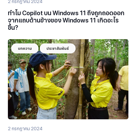
2 กรกฎาคม 2024
ทำไม Copilot บน Windows 11 ถึงถูกถอดออก
จากแถบด้านข้างของ Windows 11 เกิดอะไร
ขึ้น?
บทความ
ประชาสัมพันธ์
2 กรกฎาคม 2024