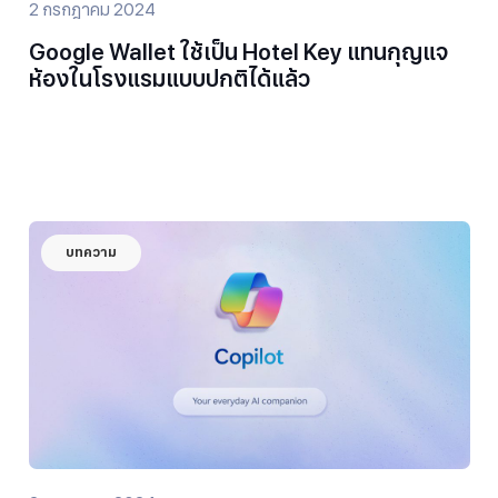
2 กรกฎาคม 2024
Google Wallet ใช้เป็น Hotel Key แทนกุญแจ
ห้องในโรงแรมแบบปกติได้แล้ว
บทความ