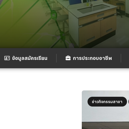
ข้อมูลสมัครเรียน
การประกอบอาชีพ
ข่าวกิจกรรมสาขา