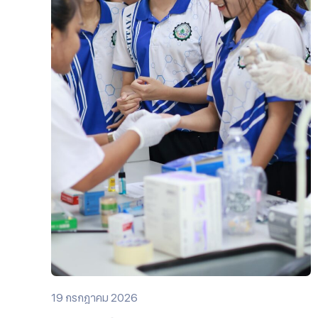
19 กรกฎาคม 2026