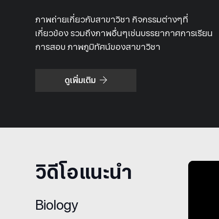
ภาพถ่ายเกี่ยวกับสาขาวิชา กิจกรรมต่างๆที่
เกี่ยวข้อง รวมถึงภาพอื่นๆเช่นบรรยากาศการเรียน
การสอบ ภาพภูมิทัศน์ของสาขาวิชา
ดูเพิ่มเติม
วิดีโอแนะนำ
Biology