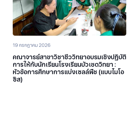
19 กรกฎาคม 2026
คณาจารย์สาขาวิชาชีววิทยาอบรมเชิงปฏิบัติ
การให้กับนักเรียนโรงเรียนบัวเชดวิทยา :
หัวข้อการศึกษาการแบ่งเซลล์พืช (แบบไมโอ
ซิส)