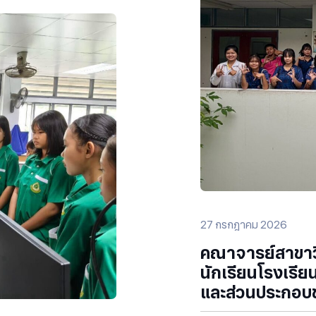
27 กรกฎาคม 2026
คณาจารย์สาขาวิ
นักเรียนโรงเรีย
และส่วนประกอบ