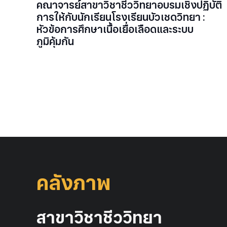
คณาจารย์สาขาวิชาชีววิทยาอบรมเชิงปฏิบัติ
การให้กับนักเรียนโรงเรียนบัวเชดวิทยา :
หัวข้อการศึกษาเนื้อเยื่อเลือดและระบบ
ภูมิคุ้มกัน
คลังภาพ
สาขาวิชาชีววิทยา