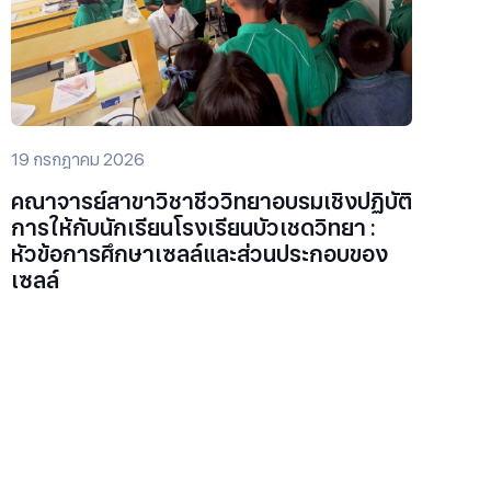
19 กรกฎาคม 2026
คณาจารย์สาขาวิชาชีววิทยาอบรมเชิงปฏิบัติ
การให้กับนักเรียนโรงเรียนบัวเชดวิทยา :
หัวข้อการศึกษาเซลล์และส่วนประกอบของ
เซลล์