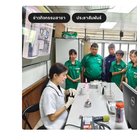
ข่าวกิจกรรมสาขา
ประชาสัมพันธ์