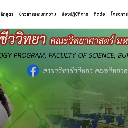
ลักสูตร
ข่าวสารและบทความ
ห้องปฏิบัติการ
ติดต่อ
โครงการ