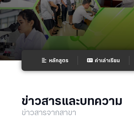
หลักสูตร
ค่าเล่าเรียน
ข่าวสารและบทความ
ข่าวสารจากสาขา